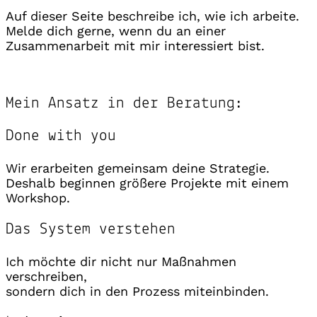
Auf dieser Seite beschreibe ich, wie ich arbeite.
Melde dich gerne, wenn du an einer
Zusammenarbeit mit mir interessiert bist.
Mein Ansatz in der Beratung:
Done with you
Wir erarbeiten gemeinsam deine Strategie.
Deshalb beginnen größere Projekte mit einem
Workshop.
Das System verstehen
Ich möchte dir nicht nur Maßnahmen
verschreiben,
sondern dich in den Prozess miteinbinden.