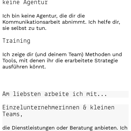
keine Agentur
Ich bin keine Agentur, die dir die
Kommunikationsarbeit abnimmt. Ich helfe dir,
sie selbst zu tun.
Training
Ich zeige dir (und deinem Team) Methoden und
Tools, mit denen ihr die erarbeitete Strategie
ausführen könnt.
Am liebsten arbeite ich mit...
Einzelunternehmerinnen & kleinen
Teams,
die Dienstleistungen oder Beratung anbieten. Ich