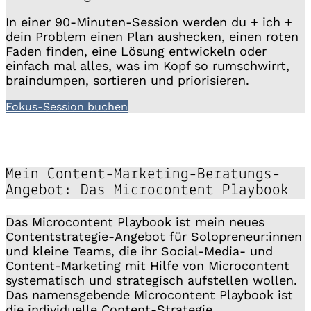
In einer 90-Minuten-Session werden du + ich +
dein Problem einen Plan aushecken, einen roten
Faden finden, eine Lösung entwickeln oder
einfach mal alles, was im Kopf so rumschwirrt,
braindumpen, sortieren und priorisieren.
Fokus-Session buchen
Mein Content-Marketing-Beratungs-
Angebot: Das Microcontent Playbook
Das Microcontent Playbook ist mein neues
Contentstrategie-Angebot für Solopreneur:innen
und kleine Teams, die ihr Social-Media- und
Content-Marketing mit Hilfe von Microcontent
systematisch und strategisch aufstellen wollen.
Das namensgebende Microcontent Playbook ist
die individuelle Content-Strategie.