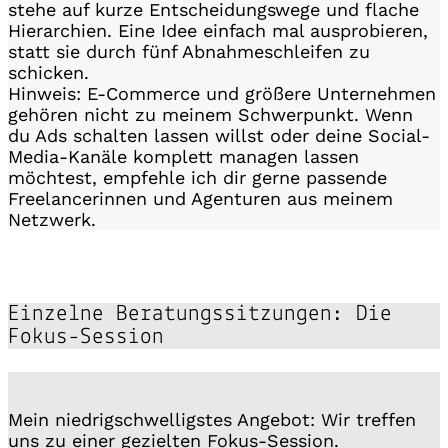
stehe auf kurze Entscheidungswege und flache
Hierarchien. Eine Idee einfach mal ausprobieren,
statt sie durch fünf Abnahmeschleifen zu
schicken.
Hinweis: E-Commerce und größere Unternehmen
gehören nicht zu meinem Schwerpunkt. Wenn
du Ads schalten lassen willst oder deine Social-
Media-Kanäle komplett managen lassen
möchtest, empfehle ich dir gerne passende
Freelancerinnen und Agenturen aus meinem
Netzwerk.
Einzelne Beratungssitzungen: Die
Fokus-Session
Mein niedrigschwelligstes Angebot: Wir treffen
uns zu einer gezielten Fokus-Session.