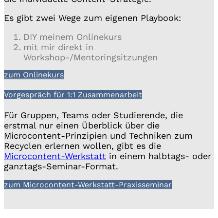
Es gibt zwei Wege zum eigenen Playbook:
DIY meinem Onlinekurs
mit mir direkt in
Workshop-/Mentoringsitzungen
zum Onlinekurs
Vorgespräch für 1:1 Zusammenarbeit
Für Gruppen, Teams oder Studierende, die
erstmal nur einen Überblick über die
Microcontent-Prinzipien und Techniken zum
Recyclen erlernen wollen, gibt es die
Microcontent-Werkstatt
in einem halbtags- oder
ganztags-Seminar-Format.
zum Microcontent-Werkstatt-Praxisseminar