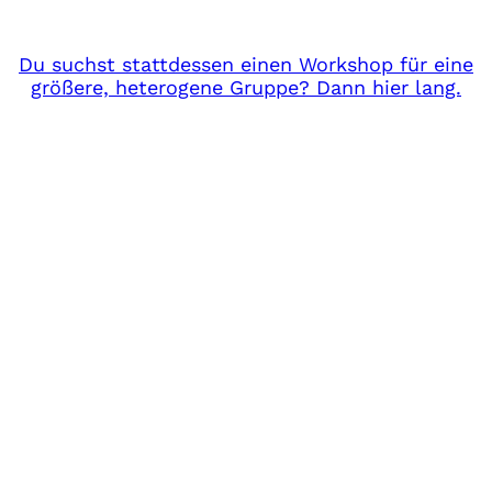
Du suchst stattdessen einen Workshop für eine
größere, heterogene Gruppe? Dann hier lang.