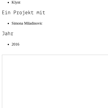
Klynt
Ein Projekt mit
Simona Miladinovic
Jahr
2016