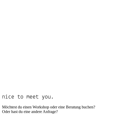
nice to meet you.
Möchtest du einen Workshop oder eine Beratung buchen?
Oder hast du eine andere Anfrage?