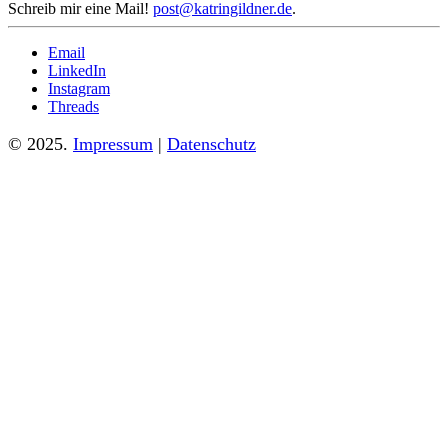
Schreib mir eine Mail!
post@katringildner.de
.
Email
LinkedIn
Instagram
Threads
© 2025.
Impressum
|
Datenschutz