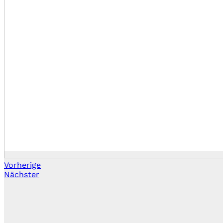
Vorherige
Nächster