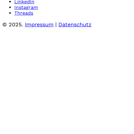
LinkedIn
Instagram
Threads
© 2025.
Impressum
|
Datenschutz