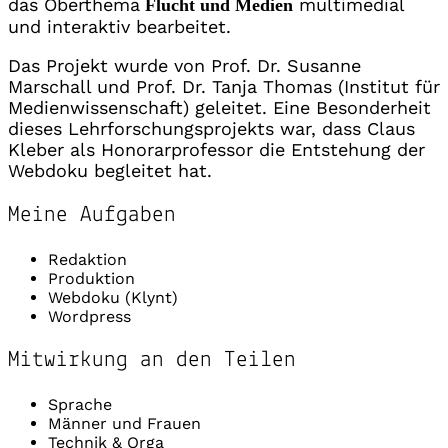
das Oberthema
multimedial
Flucht und Medien
und interaktiv bearbeitet.
Das Projekt wurde von Prof. Dr. Susanne
Marschall und Prof. Dr. Tanja Thomas (Institut für
Medienwissenschaft) geleitet. Eine Besonderheit
dieses Lehrforschungsprojekts war, dass Claus
Kleber als Honorarprofessor die Entstehung der
Webdoku begleitet hat.
Meine Aufgaben
Redaktion
Produktion
Webdoku (Klynt)
Wordpress
Mitwirkung an den Teilen
Sprache
Männer und Frauen
Technik & Orga