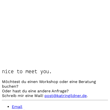
nice to meet you.
Möchtest du einen Workshop oder eine Beratung
buchen?
Oder hast du eine andere Anfrage?
Schreib mir eine Mail!
post@katringildner.de
.
Email