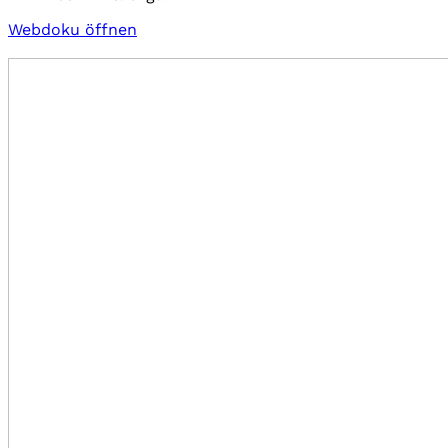
Webdoku öffnen